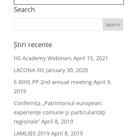
Search
Știri recente
HS Academy Webinars
April 15, 2021
LACONA XIII
January 30, 2020
E-RIHS PP 2nd annual meeting
April 9,
2019
Conferința „Patrimoniul european:
experienţe comune şi particularităţi
regionale”
April 8, 2019
LAMLIBS 2019
April 8, 2019