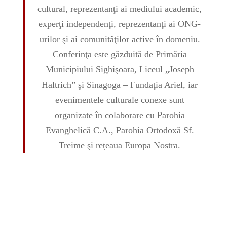
cultural, reprezentanţi ai mediului academic,
experţi independenţi, reprezentanţi ai ONG-
urilor şi ai comunităţilor active în domeniu.
Conferinţa este găzduită de Primăria
Municipiului Sighişoara, Liceul „Joseph
Haltrich” şi Sinagoga – Fundaţia Ariel, iar
evenimentele culturale conexe sunt
organizate în colaborare cu Parohia
Evanghelică C.A., Parohia Ortodoxă Sf.
Treime şi reţeaua Europa Nostra.