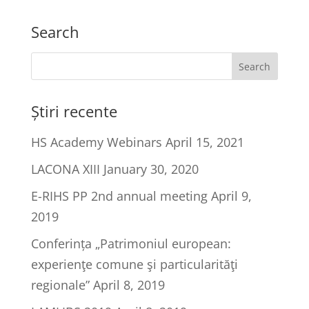
Search
Știri recente
HS Academy Webinars
April 15, 2021
LACONA XIII
January 30, 2020
E-RIHS PP 2nd annual meeting
April 9,
2019
Conferința „Patrimoniul european:
experienţe comune şi particularităţi
regionale”
April 8, 2019