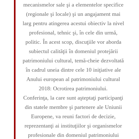
mecanismelor sale şi a elementelor specifice
(regionale şi locale) şi un angajament mai
larg pentru atingerea acestui obiectiv la nivel
profesional, tehnic şi, în cele din urmă,
politic. În acest scop, discuţiile vor aborda
subiectul calităţii în domeniul protejării
patrimoniului cultural, temă-cheie dezvoltată
în cadrul uneia dintre cele 10 iniţiative ale
Anului european al patrimoniului cultural
2018: Ocrotirea patrimoniului.
Conferinţa, la care sunt aşteptaţi participanţi
din statele membre şi partenere ale Uniunii
Europene, va reuni factori de decizie,
reprezentanţi ai instituţiilor şi organismelor
profesionale din domeniul patrimoniului