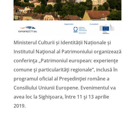
Ministerul Culturii și Identității Naționale și
Institutul Naţional al Patrimoniului organizează
conferinţa „Patrimoniul european: experienţe
comune şi particularităţi regionale”, inclusă în
programul oficial al Preşedinţiei române a
Consiliului Uniunii Europene. Evenimentul va
avea loc la Sighişoara, între 11 şi 13 aprilie
2019.